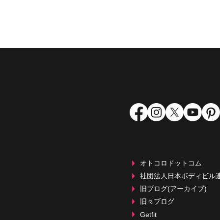
菊川市「エフクラス」
オトコロドットコム
社団法人日本ボディビル
旧ブログ(アーカイブ)
旧々ブログ
Getfit