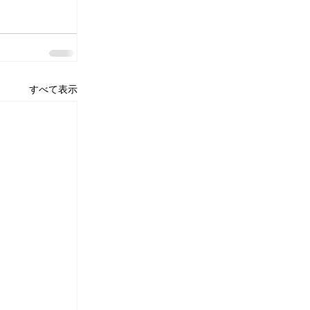
すべて表示