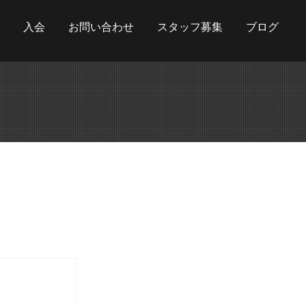
入会
お問い合わせ
スタッフ募集
ブログ