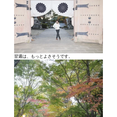
翌週は、もっとよさそうです。