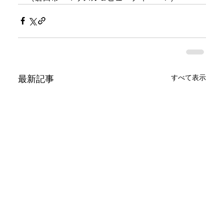
すべて表示
最新記事