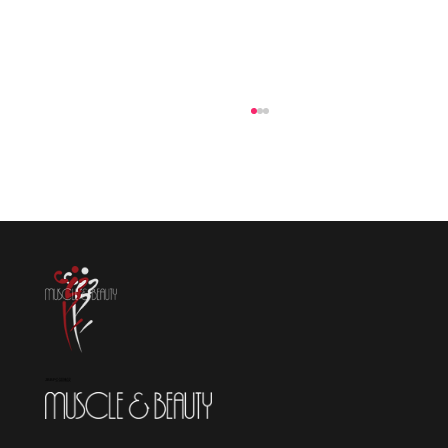
マッスル＆ビューティー工事終了しまし
た。ありがとうございました。
JBBF公認施設