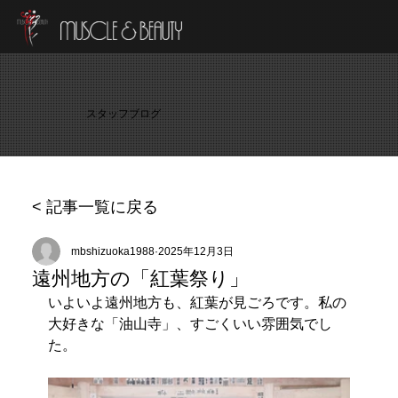
スタッフブログ
< 記事一覧に戻る
mbshizuoka1988
2025年12月3日
遠州地方の「紅葉祭り」
いよいよ遠州地方も、紅葉が見ごろです。私の
大好きな「油山寺」、すごくいい雰囲気でし
た。