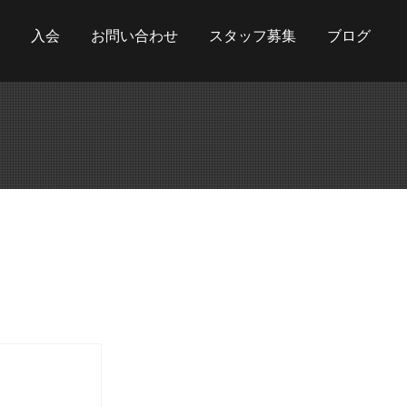
入会
お問い合わせ
スタッフ募集
ブログ