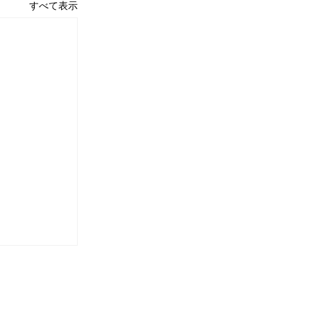
すべて表示