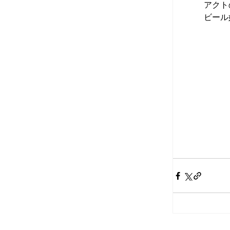
アクト
ビール