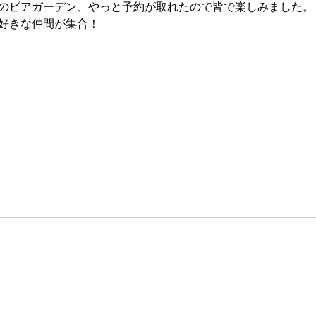
のビアガーデン、やっと予約が取れたので皆で楽しみました。
好きな仲間が集合！