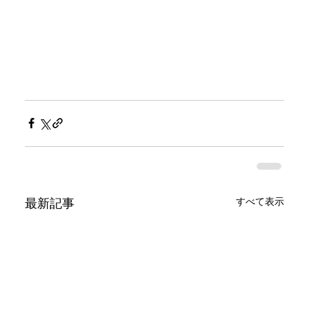
すべて表示
最新記事