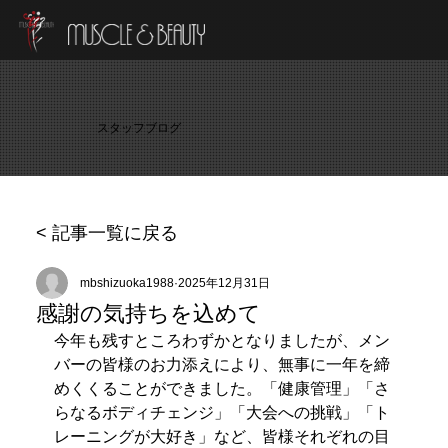
スタッフブログ
< 記事一覧に戻る
mbshizuoka1988
2025年12月31日
感謝の気持ちを込めて
今年も残すところわずかとなりましたが、メン
バーの皆様のお力添えにより、無事に一年を締
めくくることができました。「健康管理」「さ
らなるボディチェンジ」「大会への挑戦」「ト
レーニングが大好き」など、皆様それぞれの目