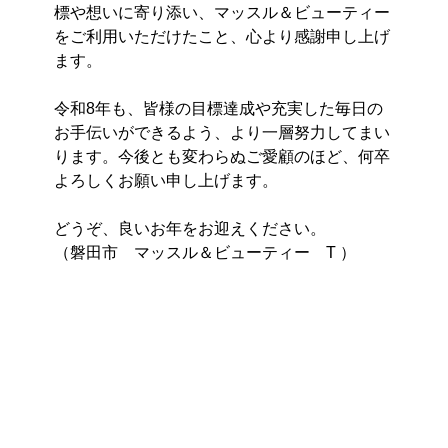
標や想いに寄り添い、マッスル＆ビューティー
をご利用いただけたこと、心より感謝申し上げ
ます。
令和8年も、皆様の目標達成や充実した毎日の
お手伝いができるよう、より一層努力してまい
ります。今後とも変わらぬご愛顧のほど、何卒
よろしくお願い申し上げます。
どうぞ、良いお年をお迎えください。　　　
（磐田市　マッスル＆ビューティー　T ）