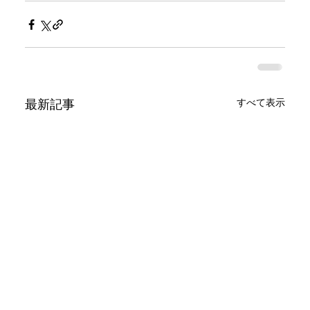
すべて表示
最新記事