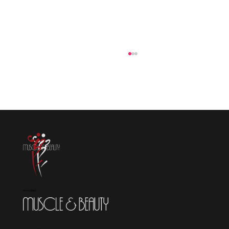
マッスル＆ビューティー工事終了しまし
た。ありがとうございました。
JBBF公認施設