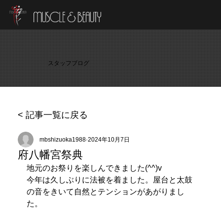
スタッフブログ
< 記事一覧に戻る
mbshizuoka1988
2024年10月7日
府八幡宮祭典
地元のお祭りを楽しんできました(^^)v
今年は久しぶりに法被を着ました。屋台と太鼓
の音をきいて自然とテンションがあがりまし
た。