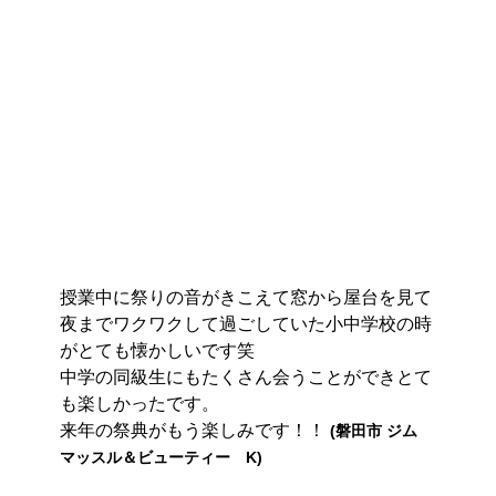
授業中に祭りの音がきこえて窓から屋台を見て
夜までワクワクして過ごしていた小中学校の時
がとても懐かしいです笑
中学の同級生にもたくさん会うことができとて
も楽しかったです。
来年の祭典がもう楽しみです！！ 
(磐田市 ジム　
マッスル＆ビューティー　K)