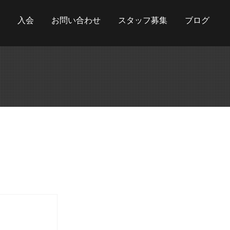
入会
お問い合わせ
スタッフ募集
ブログ