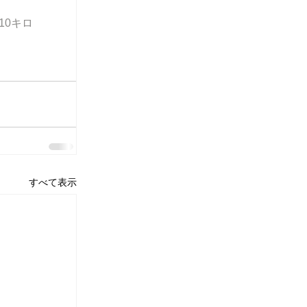
10キロ
すべて表示