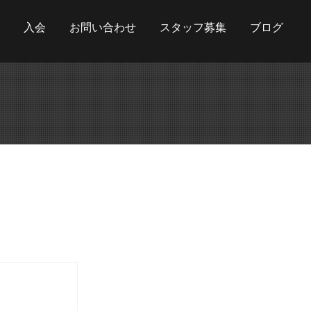
入会
お問い合わせ
スタッフ募集
ブログ